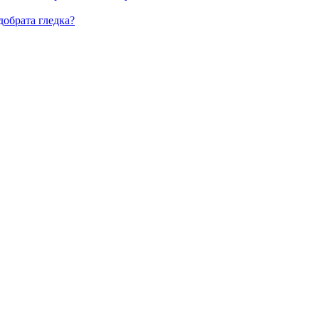
добрата гледка?