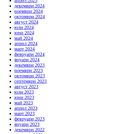
април 2025
декември 2024
ноември 2024
октомври 2024
август 2024
юли 2024
юни 2024
май 2024
април 2024
март 2024
февруари 2024
януари 2024
декември 2023
ноември 2023
октомври 2023
септември 2023
август 2023
юли 2023
юни 2023
май 2023
април 2023
март 2023
февруари 2023
януари 2023
декември 2022