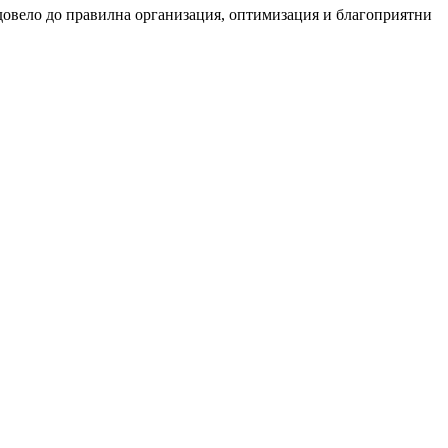
и довело до правилна организация, оптимизация и благоприятни