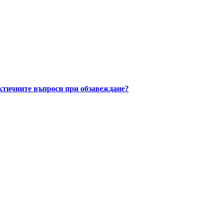
ктичните въпроси при обзавеждане?