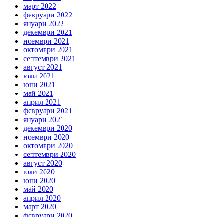
март 2022
февруари 2022
януари 2022
декември 2021
ноември 2021
октомври 2021
септември 2021
август 2021
юли 2021
юни 2021
май 2021
април 2021
февруари 2021
януари 2021
декември 2020
ноември 2020
октомври 2020
септември 2020
август 2020
юли 2020
юни 2020
май 2020
април 2020
март 2020
февруари 2020