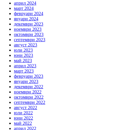
април 2024
март 2024
февруари 2024
януари 2024
декември 2023
ноември 2023
октомври 2023
септември 2023
август 2023
юли 2023
юни 2023
май 2023
април 2023
март 2023
февруари 2023
януари 2023
декември 2022
ноември 2022
октомври 2022
септември 2022
август 2022
юли 2022
юни 2022
май 2022
април 2022