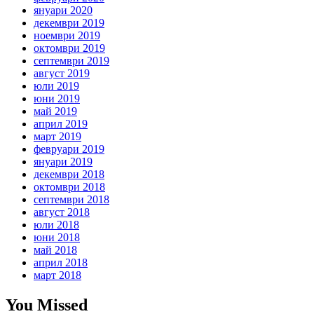
януари 2020
декември 2019
ноември 2019
октомври 2019
септември 2019
август 2019
юли 2019
юни 2019
май 2019
април 2019
март 2019
февруари 2019
януари 2019
декември 2018
октомври 2018
септември 2018
август 2018
юли 2018
юни 2018
май 2018
април 2018
март 2018
You Missed