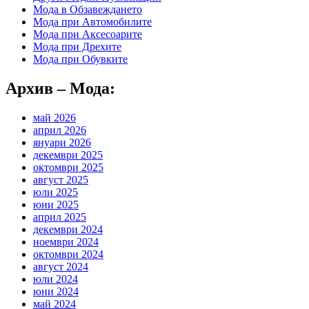
Мода в Обзавеждането
Мода при Автомобилите
Мода при Аксесоарите
Мода при Дрехите
Мода при Обувките
Архив – Мода:
май 2026
април 2026
януари 2026
декември 2025
октомври 2025
август 2025
юли 2025
юни 2025
април 2025
декември 2024
ноември 2024
октомври 2024
август 2024
юли 2024
юни 2024
май 2024