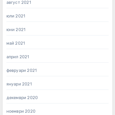
август 2021
юли 2021
юни 2021
май 2021
април 2021
февруари 2021
януари 2021
декември 2020
ноември 2020