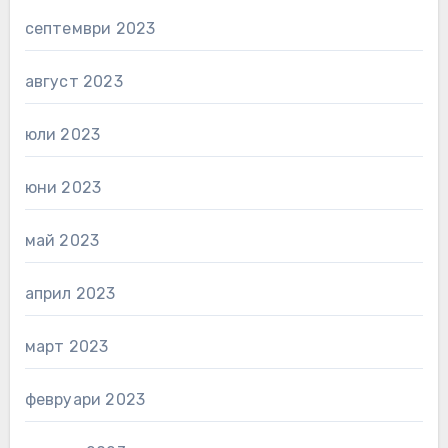
септември 2023
август 2023
юли 2023
юни 2023
май 2023
април 2023
март 2023
февруари 2023