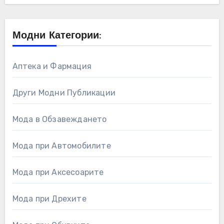
Модни Категории:
Аптека и Фармация
Други Модни Публикации
Мода в Обзавеждането
Мода при Автомобилите
Мода при Аксесоарите
Мода при Дрехите