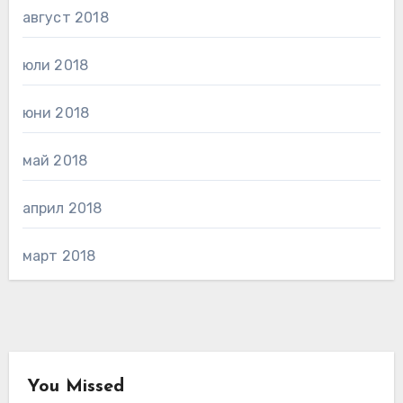
август 2018
юли 2018
юни 2018
май 2018
април 2018
март 2018
You Missed