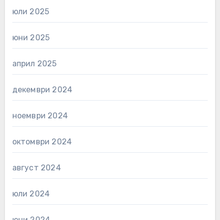
юли 2025
юни 2025
април 2025
декември 2024
ноември 2024
октомври 2024
август 2024
юли 2024
юни 2024