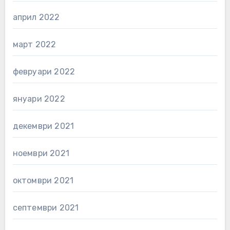
април 2022
март 2022
февруари 2022
януари 2022
декември 2021
ноември 2021
октомври 2021
септември 2021