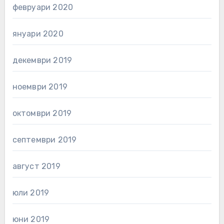
февруари 2020
януари 2020
декември 2019
ноември 2019
октомври 2019
септември 2019
август 2019
юли 2019
юни 2019