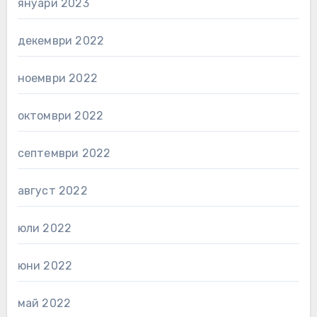
януари 2023
декември 2022
ноември 2022
октомври 2022
септември 2022
август 2022
юли 2022
юни 2022
май 2022