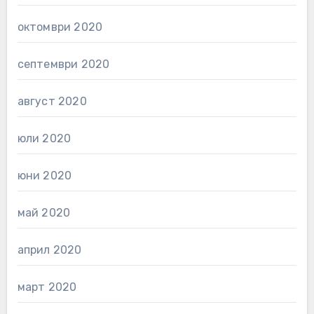
октомври 2020
септември 2020
август 2020
юли 2020
юни 2020
май 2020
април 2020
март 2020