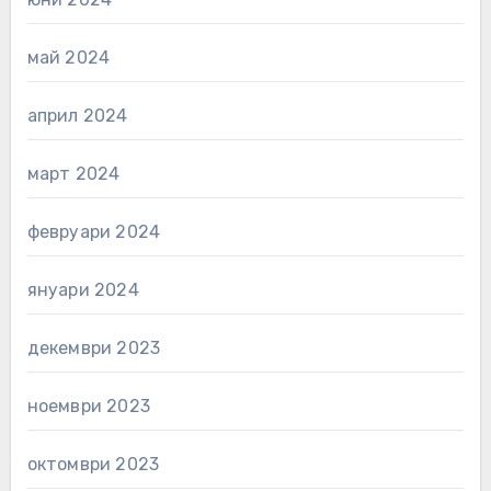
май 2024
април 2024
март 2024
февруари 2024
януари 2024
декември 2023
ноември 2023
октомври 2023