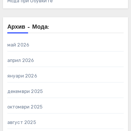
Мода при Обувките
Архив – Мода:
май 2026
април 2026
януари 2026
декември 2025
октомври 2025
август 2025