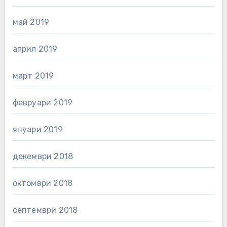
май 2019
април 2019
март 2019
февруари 2019
януари 2019
декември 2018
октомври 2018
септември 2018