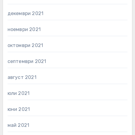
декември 2021
ноември 2021
октомври 2021
септември 2021
август 2021
юли 2021
юни 2021
май 2021