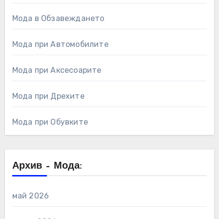
Мода в Обзавеждането
Мода при Автомобилите
Мода при Аксесоарите
Мода при Дрехите
Мода при Обувките
Архив – Мода:
май 2026