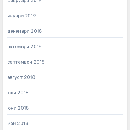
февруари 2019
януари 2019
декември 2018
октомври 2018
септември 2018
август 2018
юли 2018
юни 2018
май 2018