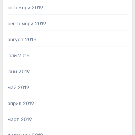
октомври 2019
септември 2019
август 2019
юли 2019
юни 2019
май 2019
април 2019
март 2019