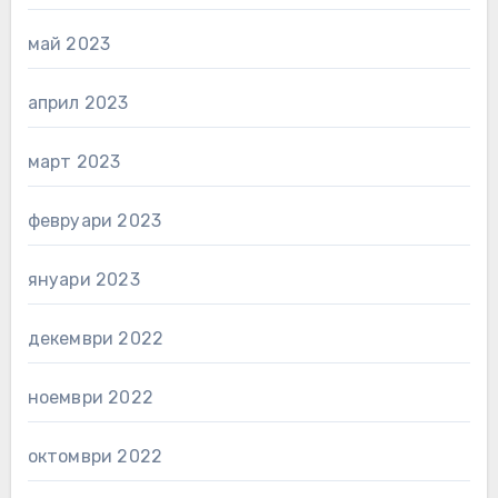
май 2023
април 2023
март 2023
февруари 2023
януари 2023
декември 2022
ноември 2022
октомври 2022