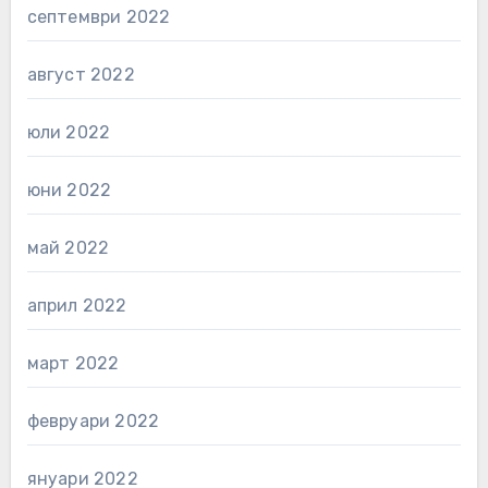
септември 2022
август 2022
юли 2022
юни 2022
май 2022
април 2022
март 2022
февруари 2022
януари 2022