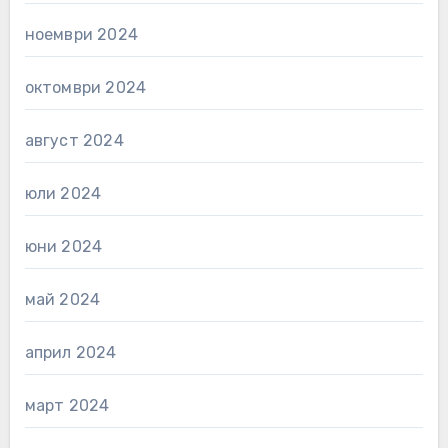
ноември 2024
октомври 2024
август 2024
юли 2024
юни 2024
май 2024
април 2024
март 2024