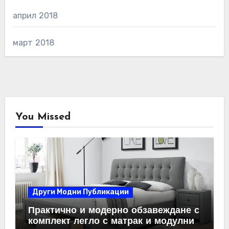
април 2018
март 2018
You Missed
Други Модни Публикации
Практично и модерно обзавеждане с
комплект легло с матрак и модулни