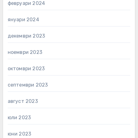
февруари 2024
януари 2024
декември 2023
ноември 2023
октомври 2023
септември 2023
август 2023
юли 2023
юни 2023