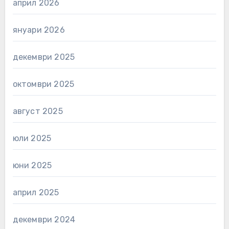
април 2026
януари 2026
декември 2025
октомври 2025
август 2025
юли 2025
юни 2025
април 2025
декември 2024