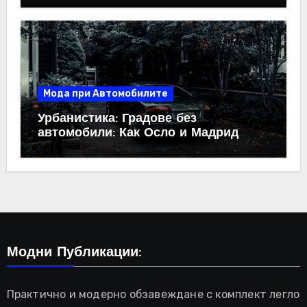
Мода при Автомобилите
Урбанистика: Градове без
автомобили: Как Осло и Мадрид
промениха правилата
Модни Публикации:
Практично и модерно обзавеждане с комплект легло