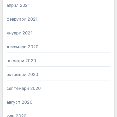
април 2021
февруари 2021
януари 2021
декември 2020
ноември 2020
октомври 2020
септември 2020
август 2020
юли 2020