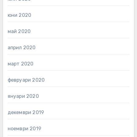
юни 2020
май 2020
април 2020
март 2020
февруари 2020
януари 2020
декември 2019
ноември 2019