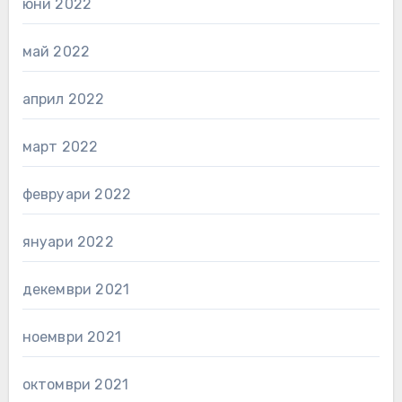
юни 2022
май 2022
април 2022
март 2022
февруари 2022
януари 2022
декември 2021
ноември 2021
октомври 2021