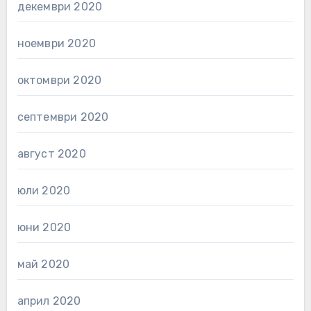
декември 2020
ноември 2020
октомври 2020
септември 2020
август 2020
юли 2020
юни 2020
май 2020
април 2020