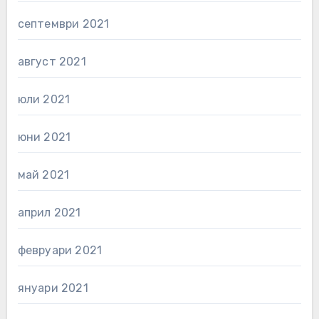
септември 2021
август 2021
юли 2021
юни 2021
май 2021
април 2021
февруари 2021
януари 2021