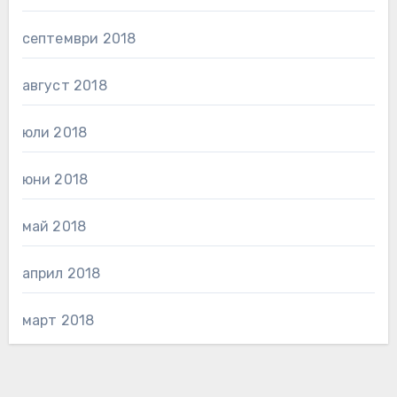
септември 2018
август 2018
юли 2018
юни 2018
май 2018
април 2018
март 2018