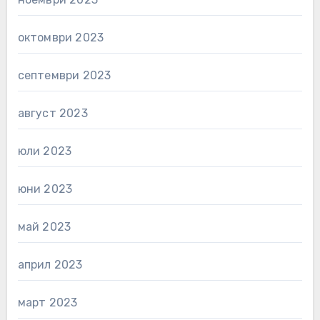
октомври 2023
септември 2023
август 2023
юли 2023
юни 2023
май 2023
април 2023
март 2023