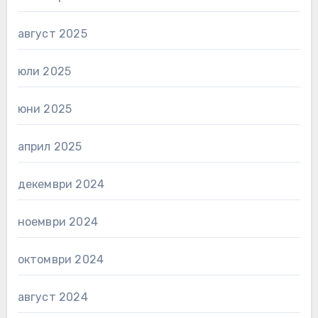
август 2025
юли 2025
юни 2025
април 2025
декември 2024
ноември 2024
октомври 2024
август 2024