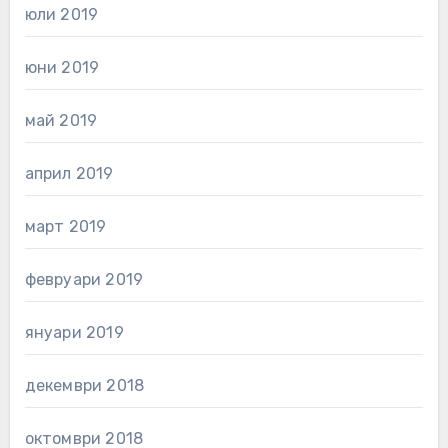
юли 2019
юни 2019
май 2019
април 2019
март 2019
февруари 2019
януари 2019
декември 2018
октомври 2018