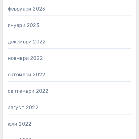
февруари 2023
януари 2023
декември 2022
ноември 2022
октомври 2022
септември 2022
август 2022
юли 2022