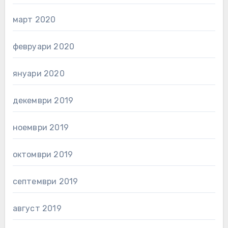
март 2020
февруари 2020
януари 2020
декември 2019
ноември 2019
октомври 2019
септември 2019
август 2019