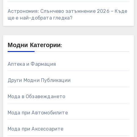
Астрономия: Слънчево затъмнение 2026 – Къде
ще е най-добрата гледка?
Модни Категории:
Аптека и Фармация
Други Модни Публикации
Мода в Обзавеждането
Мода при Автомобилите
Мода при Аксесоарите