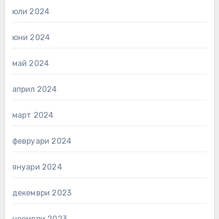
юли 2024
юни 2024
май 2024
април 2024
март 2024
февруари 2024
януари 2024
декември 2023
ноември 2023