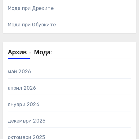
Мода при Дрехите
Мода при Обувките
Архив – Мода:
май 2026
април 2026
януари 2026
декември 2025
октомври 2025