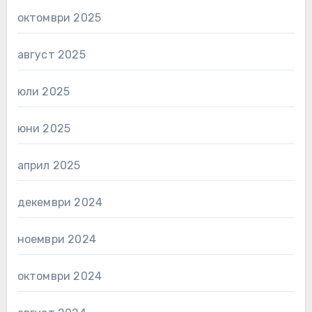
октомври 2025
август 2025
юли 2025
юни 2025
април 2025
декември 2024
ноември 2024
октомври 2024