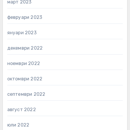
март 2023
февруари 2023
януари 2023
декември 2022
ноември 2022
октомври 2022
септември 2022
август 2022
юли 2022