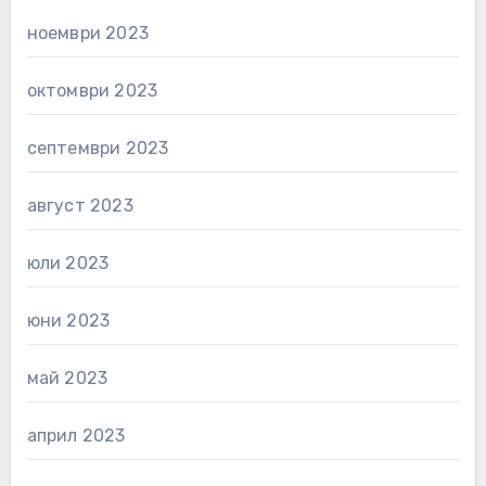
ноември 2023
октомври 2023
септември 2023
август 2023
юли 2023
юни 2023
май 2023
април 2023