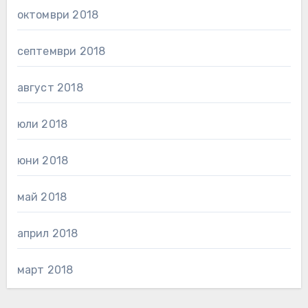
октомври 2018
септември 2018
август 2018
юли 2018
юни 2018
май 2018
април 2018
март 2018