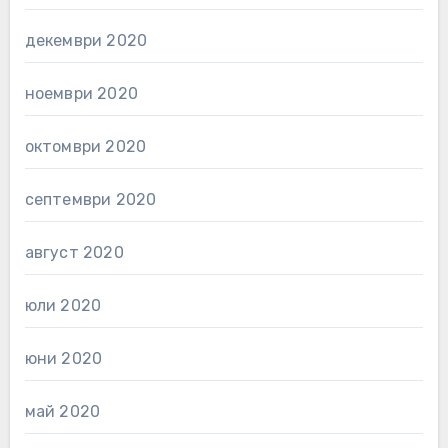
декември 2020
ноември 2020
октомври 2020
септември 2020
август 2020
юли 2020
юни 2020
май 2020