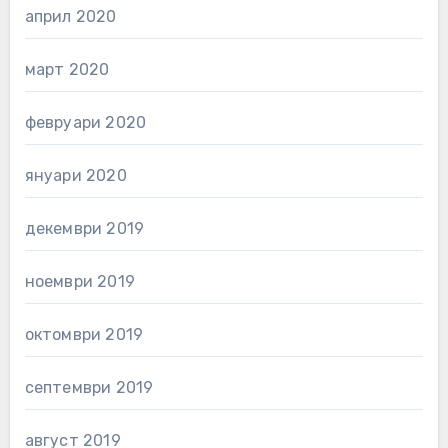
април 2020
март 2020
февруари 2020
януари 2020
декември 2019
ноември 2019
октомври 2019
септември 2019
август 2019