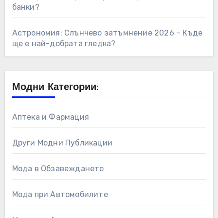
банки?
Астрономия: Слънчево затъмнение 2026 – Къде
ще е най-добрата гледка?
Модни Категории:
Аптека и Фармация
Други Модни Публикации
Мода в Обзавеждането
Мода при Автомобилите