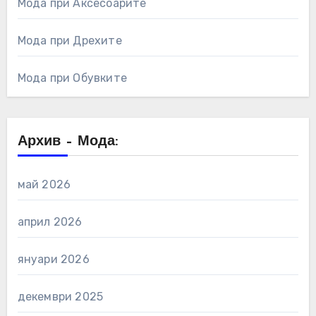
Мода при Аксесоарите
Мода при Дрехите
Мода при Обувките
Архив – Мода:
май 2026
април 2026
януари 2026
декември 2025