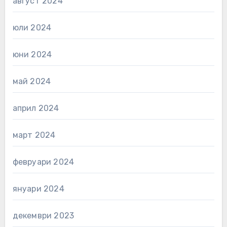
август 2024
юли 2024
юни 2024
май 2024
април 2024
март 2024
февруари 2024
януари 2024
декември 2023