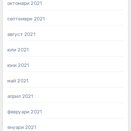
октомври 2021
септември 2021
август 2021
юли 2021
юни 2021
май 2021
април 2021
февруари 2021
януари 2021