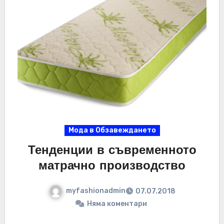
Мода в Обзавеждането
Тенденции в съвременното
матрачно производство
myfashionadmin
07.07.2018
Няма коментари