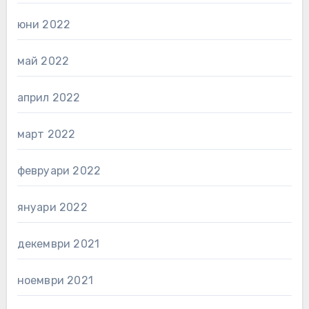
юни 2022
май 2022
април 2022
март 2022
февруари 2022
януари 2022
декември 2021
ноември 2021