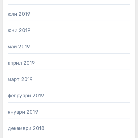
юли 2019
юни 2019
май 2019
април 2019
март 2019
февруари 2019
януари 2019
декември 2018